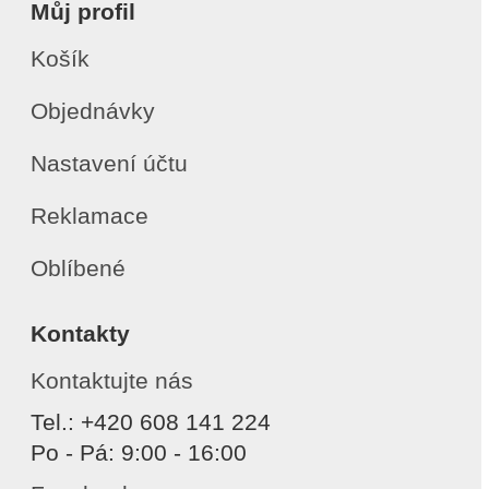
Můj profil
Košík
Objednávky
Nastavení účtu
Reklamace
Oblíbené
Kontakty
Kontaktujte nás
Tel.: +420 608 141 224
Po - Pá: 9:00 - 16:00