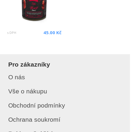
45.00 Kč
s DPH
Pro zákazníky
O nás
Vše o nákupu
Obchodní podmínky
Ochrana soukromí