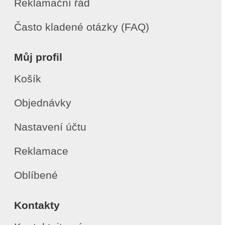
Reklamační řád
Často kladené otázky (FAQ)
Můj profil
Košík
Objednávky
Nastavení účtu
Reklamace
Oblíbené
Kontakty