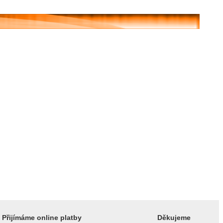
Přijímáme online platby
Děkujeme