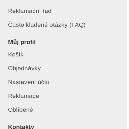
Reklamační řád
Často kladené otázky (FAQ)
Můj profil
Košík
Objednávky
Nastavení účtu
Reklamace
Oblíbené
Kontakty