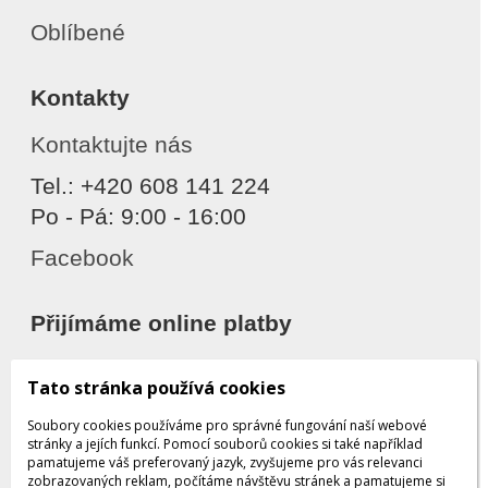
Oblíbené
Kontakty
Kontaktujte nás
Tel.: +420 608 141 224
Po - Pá: 9:00 - 16:00
Facebook
Přijímáme online platby
Tato stránka používá cookies
Soubory cookies používáme pro správné fungování naší webové
stránky a jejích funkcí. Pomocí souborů cookies si také například
pamatujeme váš preferovaný jazyk, zvyšujeme pro vás relevanci
zobrazovaných reklam, počítáme návštěvu stránek a pamatujeme si