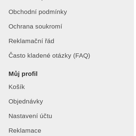
Obchodní podmínky
Ochrana soukromí
Reklamační řád
Často kladené otázky (FAQ)
Můj profil
Košík
Objednávky
Nastavení účtu
Reklamace