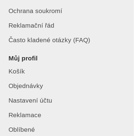
Ochrana soukromí
Reklamační řád
Často kladené otázky (FAQ)
Můj profil
Košík
Objednávky
Nastavení účtu
Reklamace
Oblíbené