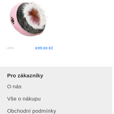
699.00 Kč
s DPH
Pro zákazníky
O nás
Vše o nákupu
Obchodní podmínky