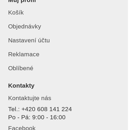
Košík
Objednávky
Nastavení účtu
Reklamace
Oblíbené
Kontakty
Kontaktujte nás
Tel.: +420 608 141 224
Po - Pá: 9:00 - 16:00
Facebook