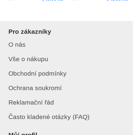
Pro zákazníky
O nás
Vše o nákupu
Obchodní podmínky
Ochrana soukromí
Reklamační řád
Často kladené otázky (FAQ)
Můj profil