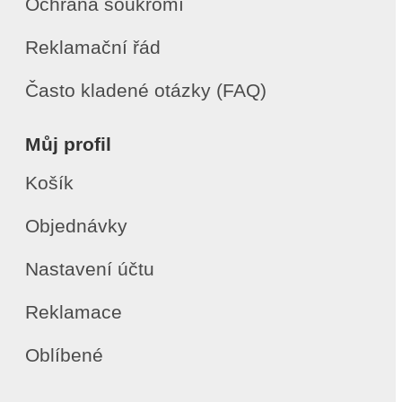
Ochrana soukromí
Reklamační řád
Často kladené otázky (FAQ)
Můj profil
Košík
Objednávky
Nastavení účtu
Reklamace
Oblíbené