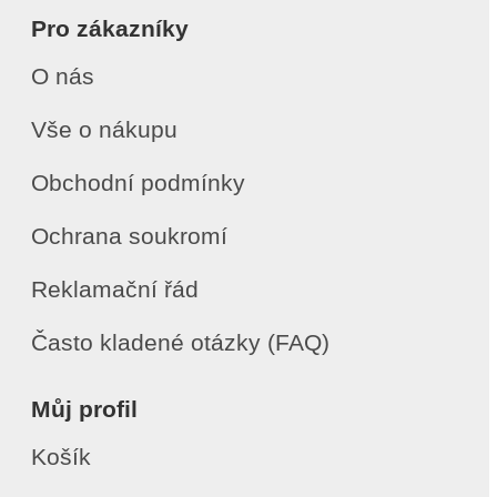
Pro zákazníky
O nás
Vše o nákupu
Obchodní podmínky
Ochrana soukromí
Reklamační řád
Často kladené otázky (FAQ)
Můj profil
Košík