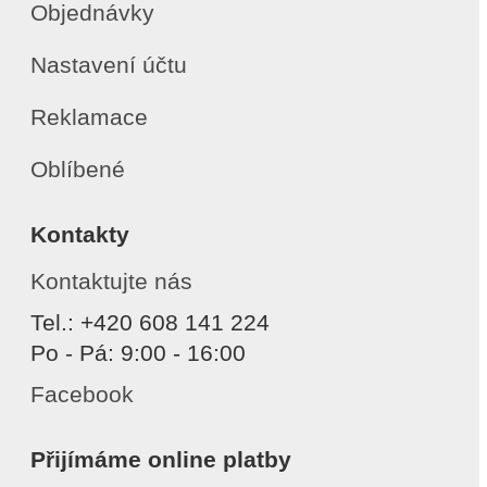
Objednávky
Nastavení účtu
Reklamace
Oblíbené
Kontakty
Kontaktujte nás
Tel.: +420 608 141 224
Po - Pá: 9:00 - 16:00
Facebook
Přijímáme online platby