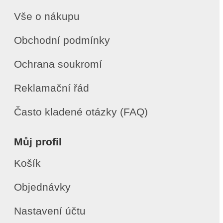
Vše o nákupu
Obchodní podmínky
Ochrana soukromí
Reklamační řád
Často kladené otázky (FAQ)
Můj profil
Košík
Objednávky
Nastavení účtu