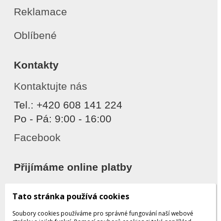
Reklamace
Oblíbené
Kontakty
Kontaktujte nás
Tel.: +420 608 141 224
Po - Pá: 9:00 - 16:00
Facebook
Přijímáme online platby
Tato stránka používá cookies
Soubory cookies používáme pro správné fungování naší webové