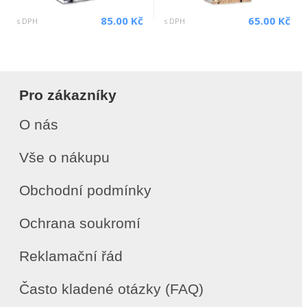
85.00 Kč
65.00 Kč
s DPH
s DPH
Pro zákazníky
O nás
Vše o nákupu
Obchodní podmínky
Ochrana soukromí
Reklamační řád
Často kladené otázky (FAQ)