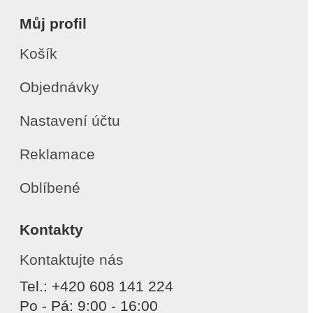
Můj profil
Košík
Objednávky
Nastavení účtu
Reklamace
Oblíbené
Kontakty
Kontaktujte nás
Tel.: +420 608 141 224
Po - Pá: 9:00 - 16:00