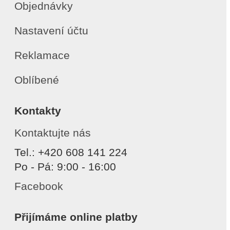
Objednávky
Nastavení účtu
Reklamace
Oblíbené
Kontakty
Kontaktujte nás
Tel.: +420 608 141 224
Po - Pá: 9:00 - 16:00
Facebook
Přijímáme online platby