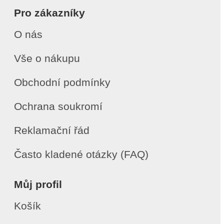
Pro zákazníky
O nás
Vše o nákupu
Obchodní podmínky
Ochrana soukromí
Reklamační řád
Často kladené otázky (FAQ)
Můj profil
Košík