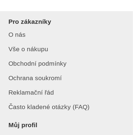
Pro zákazníky
O nás
Vše o nákupu
Obchodní podmínky
Ochrana soukromí
Reklamační řád
Často kladené otázky (FAQ)
Můj profil