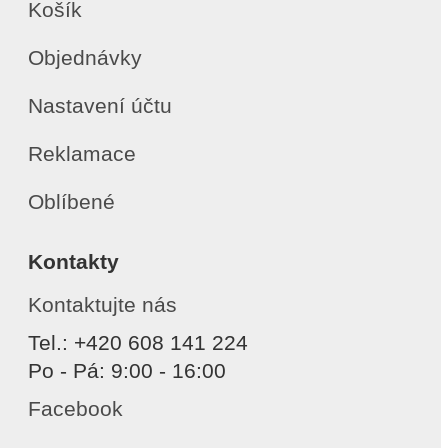
Košík
Objednávky
Nastavení účtu
Reklamace
Oblíbené
Kontakty
Kontaktujte nás
Tel.: +420 608 141 224
Po - Pá: 9:00 - 16:00
Facebook