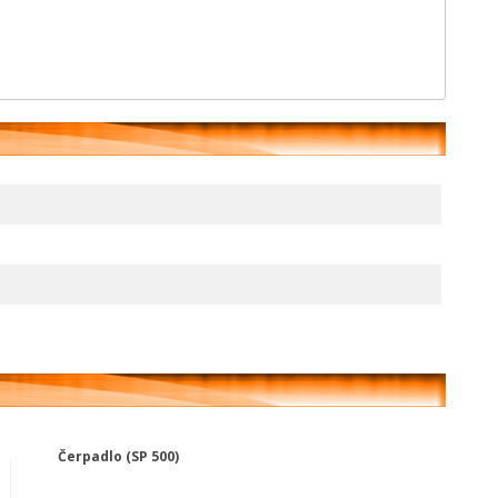
Čerpadlo (SP 500)