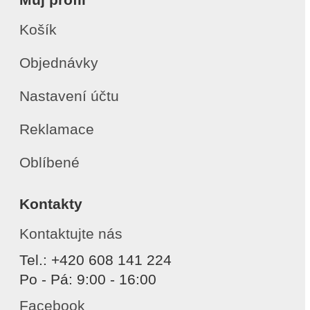
Košík
Objednávky
Nastavení účtu
Reklamace
Oblíbené
Kontakty
Kontaktujte nás
Tel.: +420 608 141 224
Po - Pá: 9:00 - 16:00
Facebook