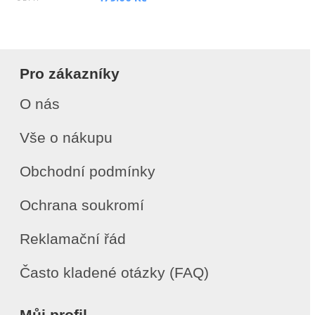
Pro zákazníky
O nás
Vše o nákupu
Obchodní podmínky
Ochrana soukromí
Reklamační řád
Často kladené otázky (FAQ)
Můj profil