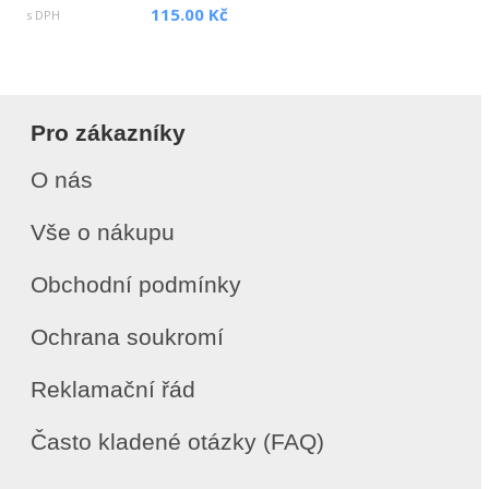
115.00 Kč
s DPH
Pro zákazníky
O nás
Vše o nákupu
Obchodní podmínky
Ochrana soukromí
Reklamační řád
Často kladené otázky (FAQ)