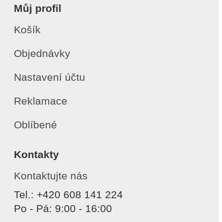
Můj profil
Košík
Objednávky
Nastavení účtu
Reklamace
Oblíbené
Kontakty
Kontaktujte nás
Tel.: +420 608 141 224
Po - Pá: 9:00 - 16:00