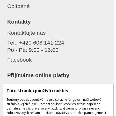
Oblíbené
Kontakty
Kontaktujte nás
Tel.: +420 608 141 224
Po - Pá: 9:00 - 16:00
Facebook
Přijímáme online platby
Tato stránka používá cookies
Soubory cookies používáme pro správné fungování naší webové
stránky a jejích funkcí. Pomocí souborů cookies si také například
pamatujeme váš preferovaný jazyk, zvyšujeme pro vás relevanci
zobrazovaných reklam, počítáme návštěvu stránek a pamatujeme si