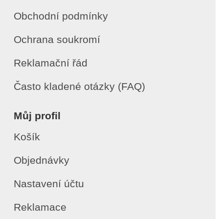
Obchodní podmínky
Ochrana soukromí
Reklamační řád
Často kladené otázky (FAQ)
Můj profil
Košík
Objednávky
Nastavení účtu
Reklamace