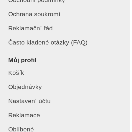
Ochrana soukromí
Reklamační řád
Často kladené otázky (FAQ)
Můj profil
Košík
Objednávky
Nastavení účtu
Reklamace
Oblíbené