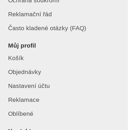
Ochrana soukromí
Reklamační řád
Často kladené otázky (FAQ)
Můj profil
Košík
Objednávky
Nastavení účtu
Reklamace
Oblíbené