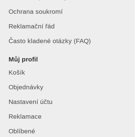
Ochrana soukromí
Reklamační řád
Často kladené otázky (FAQ)
Můj profil
Košík
Objednávky
Nastavení účtu
Reklamace
Oblíbené