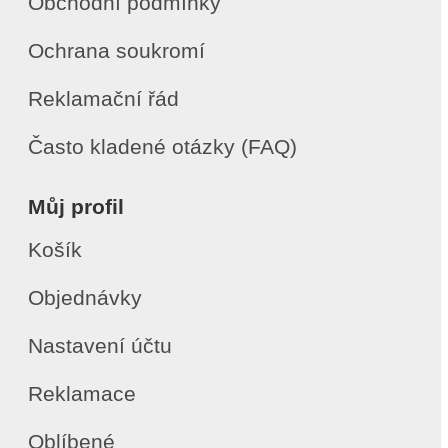
Obchodní podmínky
Ochrana soukromí
Reklamační řád
Často kladené otázky (FAQ)
Můj profil
Košík
Objednávky
Nastavení účtu
Reklamace
Oblíbené