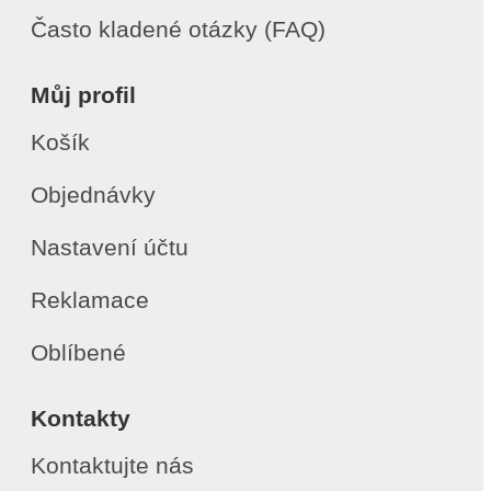
Často kladené otázky (FAQ)
Můj profil
Košík
Objednávky
Nastavení účtu
Reklamace
Oblíbené
Kontakty
Kontaktujte nás