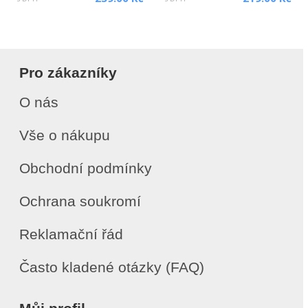
Pro zákazníky
O nás
Vše o nákupu
Obchodní podmínky
Ochrana soukromí
Reklamační řád
Často kladené otázky (FAQ)