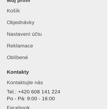
Můj profil
Košík
Objednávky
Nastavení účtu
Reklamace
Oblíbené
Kontakty
Kontaktujte nás
Tel.: +420 608 141 224
Po - Pá: 9:00 - 16:00
Facebook