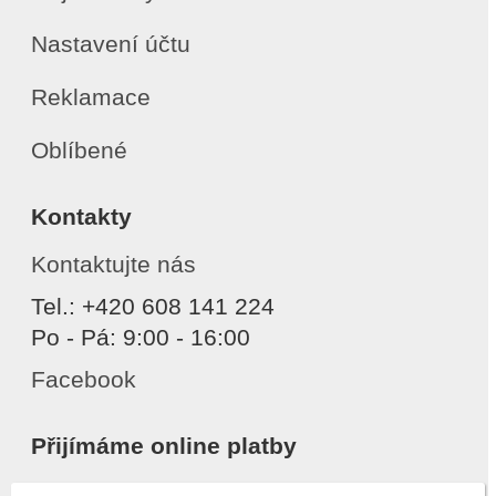
Nastavení účtu
Reklamace
Oblíbené
Kontakty
Kontaktujte nás
Tel.: +420 608 141 224
Po - Pá: 9:00 - 16:00
Facebook
Přijímáme online platby