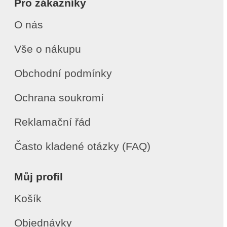
Pro zákazníky
O nás
Vše o nákupu
Obchodní podmínky
Ochrana soukromí
Reklamační řád
Často kladené otázky (FAQ)
Můj profil
Košík
Objednávky