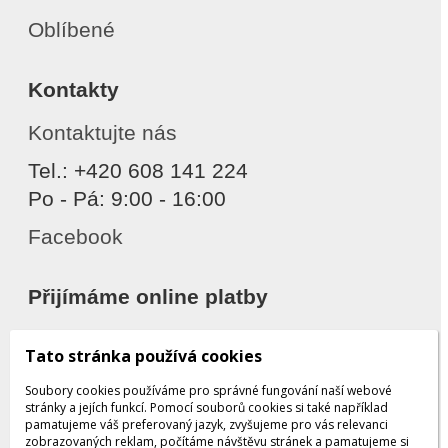
Oblíbené
Kontakty
Kontaktujte nás
Tel.: +420 608 141 224
Po - Pá: 9:00 - 16:00
Facebook
Přijímáme online platby
Tato stránka používá cookies
Soubory cookies používáme pro správné fungování naší webové
stránky a jejích funkcí. Pomocí souborů cookies si také například
pamatujeme váš preferovaný jazyk, zvyšujeme pro vás relevanci
zobrazovaných reklam, počítáme návštěvu stránek a pamatujeme si