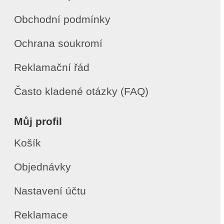
Obchodní podmínky
Ochrana soukromí
Reklamační řád
Často kladené otázky (FAQ)
Můj profil
Košík
Objednávky
Nastavení účtu
Reklamace