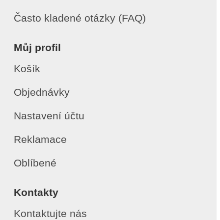
Často kladené otázky (FAQ)
Můj profil
Košík
Objednávky
Nastavení účtu
Reklamace
Oblíbené
Kontakty
Kontaktujte nás