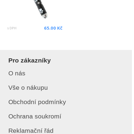
65.00 Kč
s DPH
Pro zákazníky
O nás
Vše o nákupu
Obchodní podmínky
Ochrana soukromí
Reklamační řád