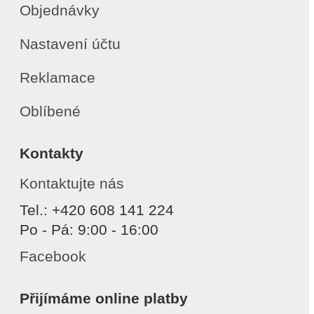
Objednávky
Nastavení účtu
Reklamace
Oblíbené
Kontakty
Kontaktujte nás
Tel.: +420 608 141 224
Po - Pá: 9:00 - 16:00
Facebook
Přijímáme online platby