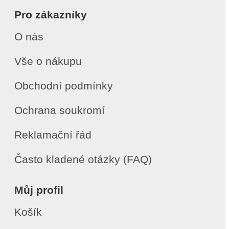
Pro zákazníky
O nás
Vše o nákupu
Obchodní podmínky
Ochrana soukromí
Reklamační řád
Často kladené otázky (FAQ)
Můj profil
Košík