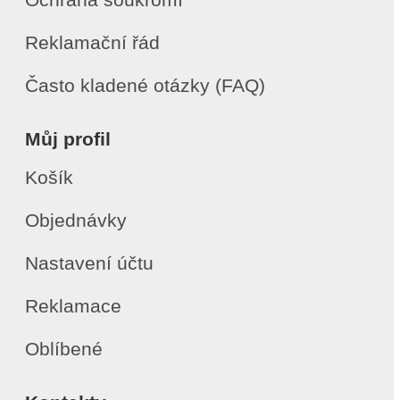
Reklamační řád
Často kladené otázky (FAQ)
Můj profil
Košík
Objednávky
Nastavení účtu
Reklamace
Oblíbené