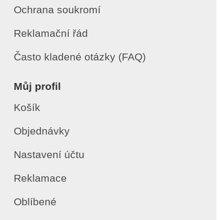
Ochrana soukromí
Reklamační řád
Často kladené otázky (FAQ)
Můj profil
Košík
Objednávky
Nastavení účtu
Reklamace
Oblíbené