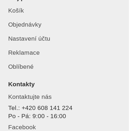
Košík
Objednávky
Nastavení účtu
Reklamace
Oblíbené
Kontakty
Kontaktujte nás
Tel.: +420 608 141 224
Po - Pá: 9:00 - 16:00
Facebook