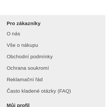
Pro zákazníky
O nás
Vše o nákupu
Obchodní podmínky
Ochrana soukromí
Reklamační řád
Často kladené otázky (FAQ)
Můj profil