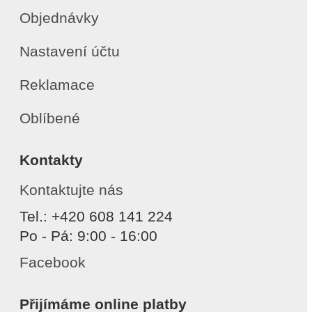
Objednávky
Nastavení účtu
Reklamace
Oblíbené
Kontakty
Kontaktujte nás
Tel.: +420 608 141 224
Po - Pá: 9:00 - 16:00
Facebook
Přijímáme online platby