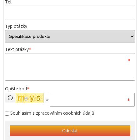
Tel.
Typ otázky
Text otázky
*
Opište kód
*
»
Souhlasím s
zpracováním osobních údajů
Odeslat