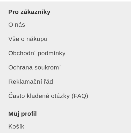
Pro zákazníky
O nás
Vše o nákupu
Obchodní podmínky
Ochrana soukromí
Reklamační řád
Často kladené otázky (FAQ)
Můj profil
Košík