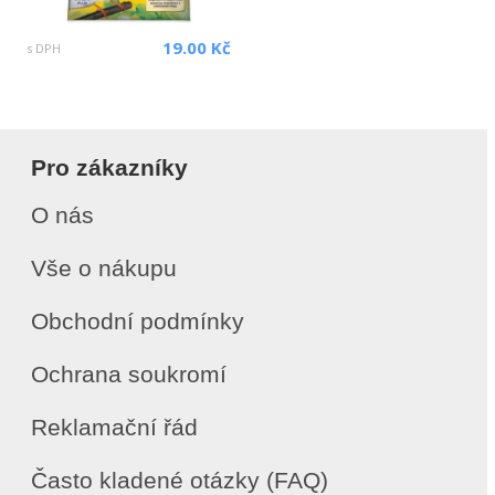
19.00 Kč
s DPH
Pro zákazníky
O nás
Vše o nákupu
Obchodní podmínky
Ochrana soukromí
Reklamační řád
Často kladené otázky (FAQ)