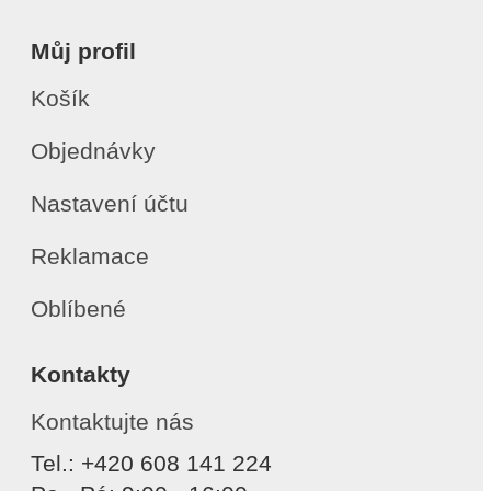
Můj profil
Košík
Objednávky
Nastavení účtu
Reklamace
Oblíbené
Kontakty
Kontaktujte nás
Tel.: +420 608 141 224