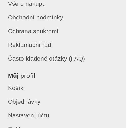
Vše o nákupu
Obchodní podmínky
Ochrana soukromí
Reklamační řád
Často kladené otázky (FAQ)
Můj profil
Košík
Objednávky
Nastavení účtu