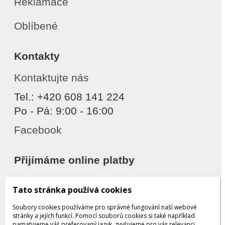
Reklamace
Oblíbené
Kontakty
Kontaktujte nás
Tel.: +420 608 141 224
Po - Pá: 9:00 - 16:00
Facebook
Přijímáme online platby
Tato stránka používá cookies
Soubory cookies používáme pro správné fungování naší webové
stránky a jejích funkcí. Pomocí souborů cookies si také například
pamatujeme váš preferovaný jazyk, zvyšujeme pro vás relevanci