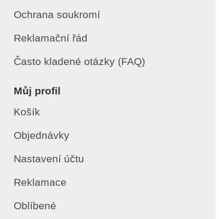
Ochrana soukromí
Reklamační řád
Často kladené otázky (FAQ)
Můj profil
Košík
Objednávky
Nastavení účtu
Reklamace
Oblíbené