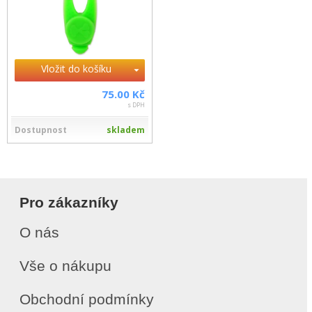
Vložit do košíku
75.00 Kč
s DPH
Dostupnost
skladem
Pro zákazníky
O nás
Vše o nákupu
Obchodní podmínky