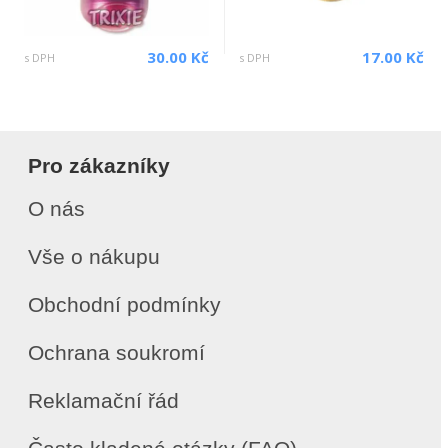
30.00 Kč
17.00 Kč
s DPH
s DPH
Pro zákazníky
O nás
Vše o nákupu
Obchodní podmínky
Ochrana soukromí
Reklamační řád