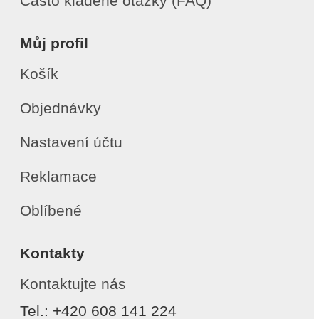
Často kladené otázky (FAQ)
Můj profil
Košík
Objednávky
Nastavení účtu
Reklamace
Oblíbené
Kontakty
Kontaktujte nás
Tel.: +420 608 141 224