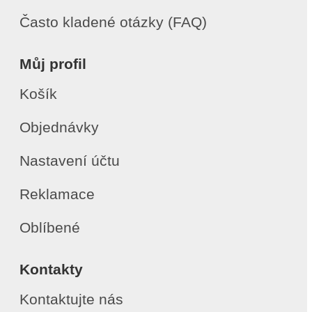
Často kladené otázky (FAQ)
Můj profil
Košík
Objednávky
Nastavení účtu
Reklamace
Oblíbené
Kontakty
Kontaktujte nás