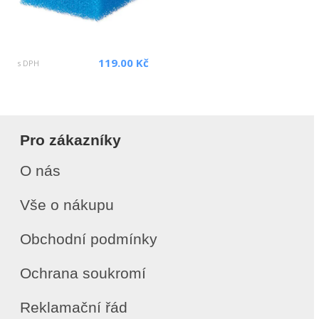
119.00 Kč
s DPH
Pro zákazníky
O nás
Vše o nákupu
Obchodní podmínky
Ochrana soukromí
Reklamační řád