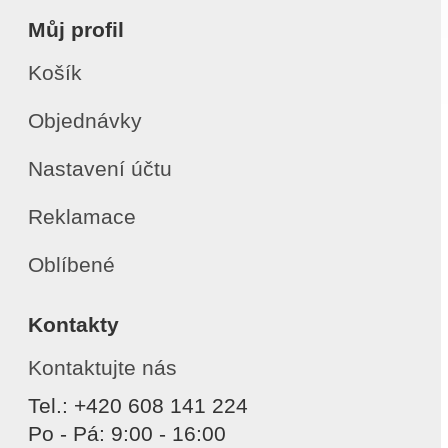
Můj profil
Košík
Objednávky
Nastavení účtu
Reklamace
Oblíbené
Kontakty
Kontaktujte nás
Tel.: +420 608 141 224
Po - Pá: 9:00 - 16:00