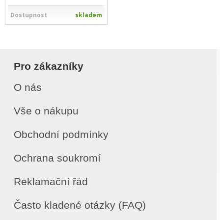
Dostupnost
skladem
Pro zákazníky
O nás
Vše o nákupu
Obchodní podmínky
Ochrana soukromí
Reklamační řád
Často kladené otázky (FAQ)