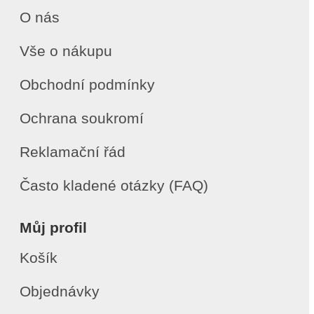
O nás
Vše o nákupu
Obchodní podmínky
Ochrana soukromí
Reklamační řád
Často kladené otázky (FAQ)
Můj profil
Košík
Objednávky