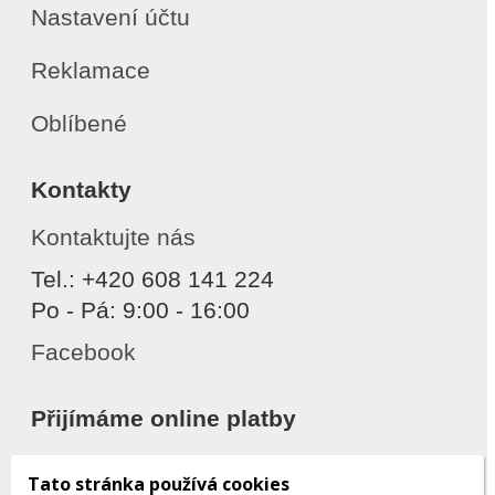
Nastavení účtu
Reklamace
Oblíbené
Kontakty
Kontaktujte nás
Tel.: +420 608 141 224
Po - Pá: 9:00 - 16:00
Facebook
Přijímáme online platby
Tato stránka používá cookies