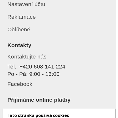
Nastavení účtu
Reklamace
Oblíbené
Kontakty
Kontaktujte nás
Tel.: +420 608 141 224
Po - Pá: 9:00 - 16:00
Facebook
Přijímáme online platby
Tato stránka používá cookies