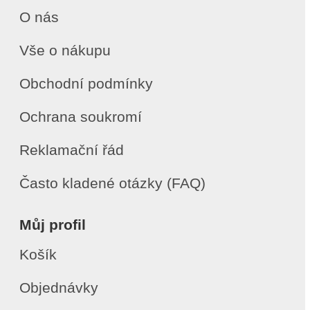
O nás
Vše o nákupu
Obchodní podmínky
Ochrana soukromí
Reklamační řád
Často kladené otázky (FAQ)
Můj profil
Košík
Objednávky