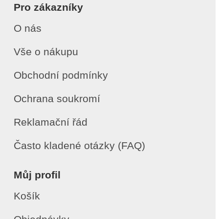
Pro zákazníky
O nás
Vše o nákupu
Obchodní podmínky
Ochrana soukromí
Reklamační řád
Často kladené otázky (FAQ)
Můj profil
Košík