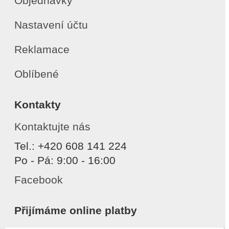
Objednávky
Nastavení účtu
Reklamace
Oblíbené
Kontakty
Kontaktujte nás
Tel.: +420 608 141 224
Po - Pá: 9:00 - 16:00
Facebook
Přijímáme online platby