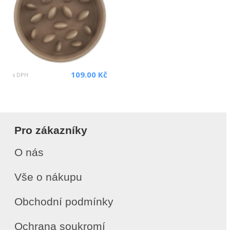
109.00 Kč
s DPH
Pro zákazníky
O nás
Vše o nákupu
Obchodní podmínky
Ochrana soukromí