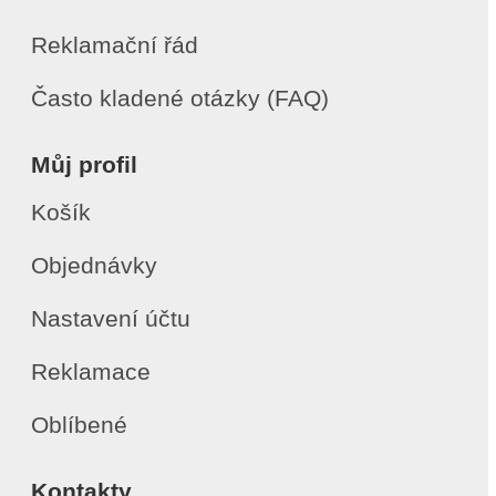
Reklamační řád
Často kladené otázky (FAQ)
Můj profil
Košík
Objednávky
Nastavení účtu
Reklamace
Oblíbené
Kontakty