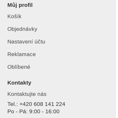
Můj profil
Košík
Objednávky
Nastavení účtu
Reklamace
Oblíbené
Kontakty
Kontaktujte nás
Tel.: +420 608 141 224
Po - Pá: 9:00 - 16:00