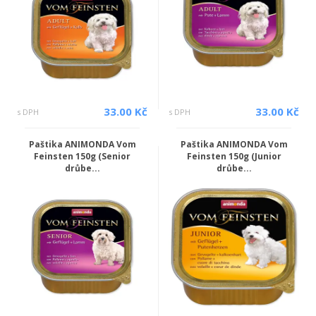
33.00 Kč
33.00 Kč
s DPH
s DPH
Paštika ANIMONDA Vom
Paštika ANIMONDA Vom
Feinsten 150g (Senior
Feinsten 150g (Junior
drůbe...
drůbe...