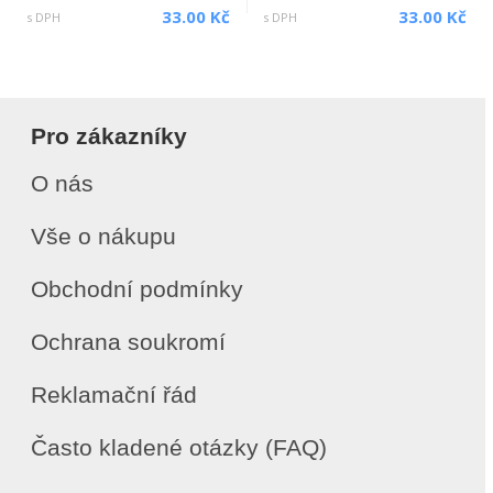
33.00 Kč
33.00 Kč
s DPH
s DPH
Pro zákazníky
O nás
Vše o nákupu
Obchodní podmínky
Ochrana soukromí
Reklamační řád
Často kladené otázky (FAQ)