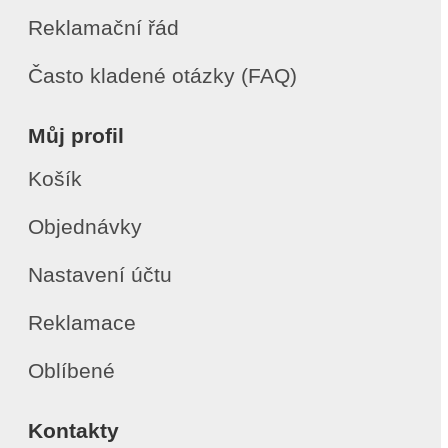
Reklamační řád
Často kladené otázky (FAQ)
Můj profil
Košík
Objednávky
Nastavení účtu
Reklamace
Oblíbené
Kontakty