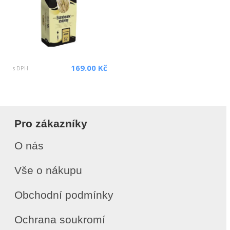
169.00 Kč
s DPH
Pro zákazníky
O nás
Vše o nákupu
Obchodní podmínky
Ochrana soukromí