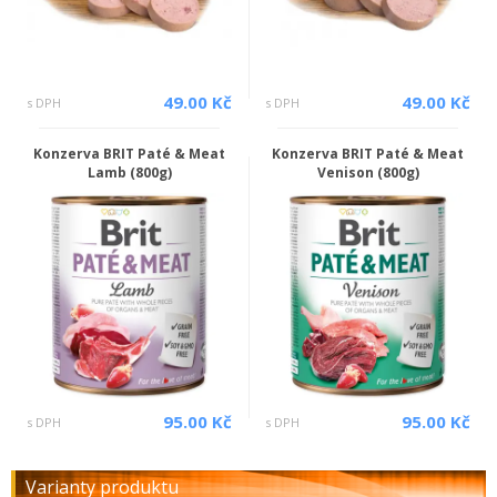
49.00 Kč
49.00 Kč
s DPH
s DPH
Konzerva BRIT Paté & Meat
Konzerva BRIT Paté & Meat
Lamb (800g)
Venison (800g)
95.00 Kč
95.00 Kč
s DPH
s DPH
Varianty produktu