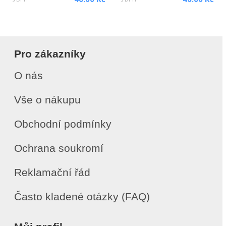
Pro zákazníky
O nás
Vše o nákupu
Obchodní podmínky
Ochrana soukromí
Reklamační řád
Často kladené otázky (FAQ)