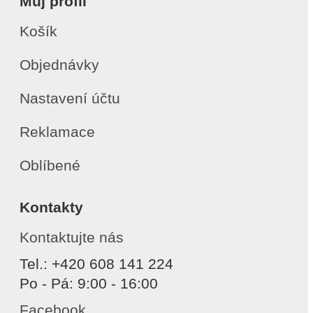
Můj profil
Košík
Objednávky
Nastavení účtu
Reklamace
Oblíbené
Kontakty
Kontaktujte nás
Tel.: +420 608 141 224
Po - Pá: 9:00 - 16:00
Facebook