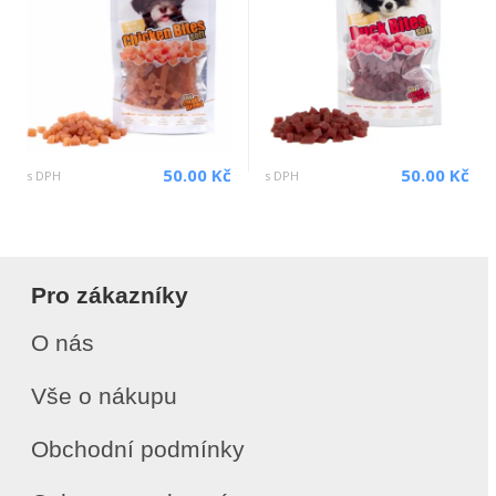
50.00 Kč
50.00 Kč
s DPH
s DPH
Pro zákazníky
O nás
Vše o nákupu
Obchodní podmínky