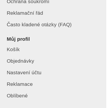
Ochrana soukromí
Reklamační řád
Často kladené otázky (FAQ)
Můj profil
Košík
Objednávky
Nastavení účtu
Reklamace
Oblíbené