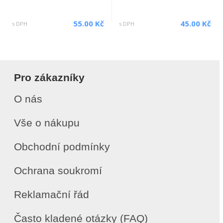
55.00 Kč
45.00 Kč
s DPH
s DPH
Pro zákazníky
O nás
Vše o nákupu
Obchodní podmínky
Ochrana soukromí
Reklamační řád
Často kladené otázky (FAQ)