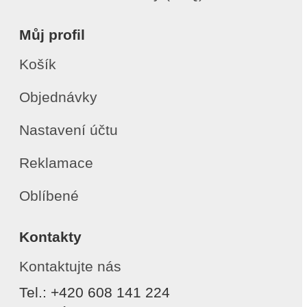
Můj profil
Košík
Objednávky
Nastavení účtu
Reklamace
Oblíbené
Kontakty
Kontaktujte nás
Tel.: +420 608 141 224