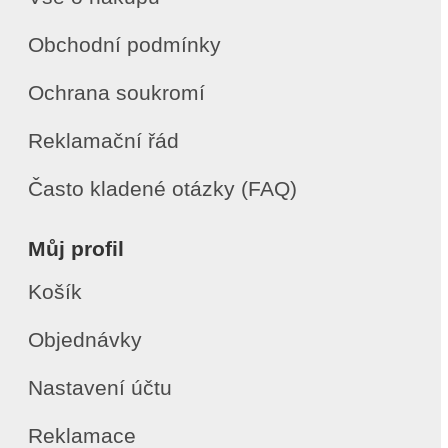
Obchodní podmínky
Ochrana soukromí
Reklamační řád
Často kladené otázky (FAQ)
Můj profil
Košík
Objednávky
Nastavení účtu
Reklamace