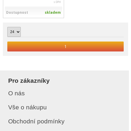
s DPH
Dostupnost
skladem
1
Pro zákazníky
O nás
Vše o nákupu
Obchodní podmínky