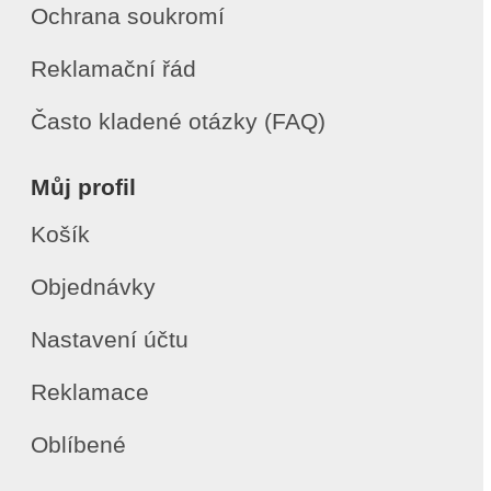
Ochrana soukromí
Reklamační řád
Často kladené otázky (FAQ)
Můj profil
Košík
Objednávky
Nastavení účtu
Reklamace
Oblíbené