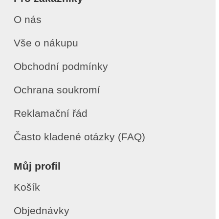
O nás
Vše o nákupu
Obchodní podmínky
Ochrana soukromí
Reklamační řád
Často kladené otázky (FAQ)
Můj profil
Košík
Objednávky