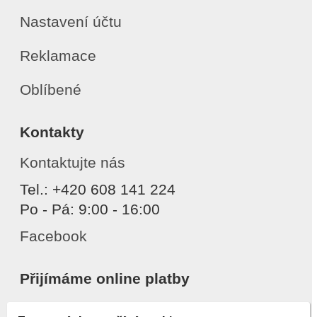
Nastavení účtu
Reklamace
Oblíbené
Kontakty
Kontaktujte nás
Tel.: +420 608 141 224
Po - Pá: 9:00 - 16:00
Facebook
Přijímáme online platby