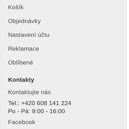
Košík
Objednávky
Nastavení účtu
Reklamace
Oblíbené
Kontakty
Kontaktujte nás
Tel.: +420 608 141 224
Po - Pá: 9:00 - 16:00
Facebook