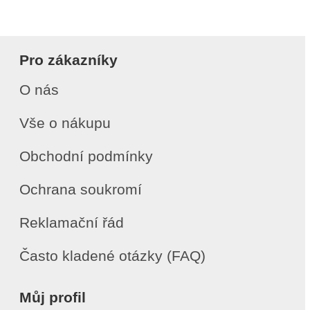
Pro zákazníky
O nás
Vše o nákupu
Obchodní podmínky
Ochrana soukromí
Reklamační řád
Často kladené otázky (FAQ)
Můj profil